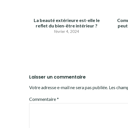
La beauté extérieure est-elle le
Comm
reflet du bien-être intérieur ?
peut
février 4, 2024
Laisser un commentaire
Votre adresse e-mail ne sera pas publiée.
Les champ
Commentaire
*