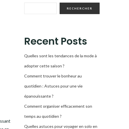
RECHERCHER
Recent Posts
Quelles sont les tendances de la mode à
adopter cette saison ?
Comment trouver le bonheur au
quotidien : Astuces pour une vie
épanouissante ?
Comment organiser efficacement son
temps au quotidien ?
issant
Quelles astuces pour voyager en solo en
ce en