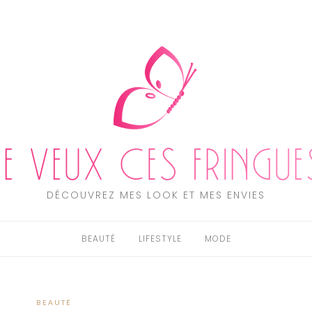
DÉCOUVREZ MES LOOK ET MES ENVIES
BEAUTÉ
LIFESTYLE
MODE
BEAUTÉ