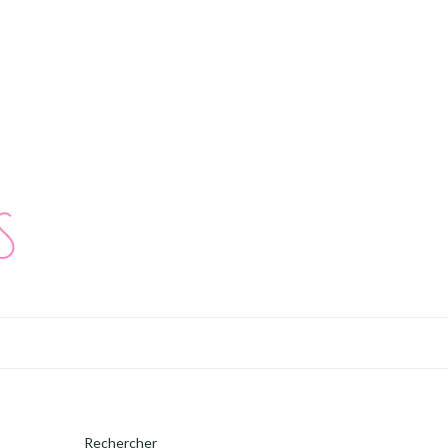
Rechercher